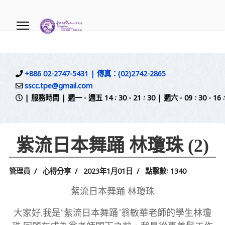
.
+886 02-2747-5431 | 傳真：(02)2742-2865
sscc.tpe@gmail.com
| 服務時間 | 週一 - 週五 14 : 30 - 21 : 30 | 週六 - 09 
紫流日本舞踊 林瓊珠 (2)
管理員
心得分享
2023年1月01日
點擊數: 1340
紫流日本舞踊 林瓊珠
大家好,我是“紫流日本舞踊”翁敏華老師的學生林瓊