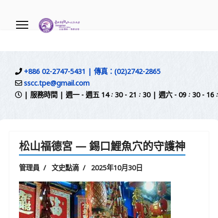
.
+886 02-2747-5431 | 傳真：(02)2742-2865
sscc.tpe@gmail.com
| 服務時間 | 週一 - 週五 14 : 30 - 21 : 30 | 週六 - 09 
松山福德宮 — 錫口鯉魚穴的守護神
管理員
文史點滴
2025年10月30日