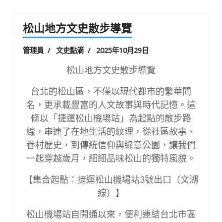
松山地方文史散步導覽
管理員
文史點滴
2025年10月29日
松山地方文史散步導覽
台北的松山區，不僅以現代都市的繁華聞
名，更承載豐富的人文故事與時代記憶。這
條以「捷運松山機場站」為起點的散步路
線，串連了在地生活的紋理，從社區故事、
眷村歷史，到傳統信仰與綠意公園，讓我們
一起穿越歲月，細細品味松山的獨特風貌。
【集合起點：捷運松山機場站3
號出口（文湖
線）】
松山機場站自開通以來，便利連結台北市區