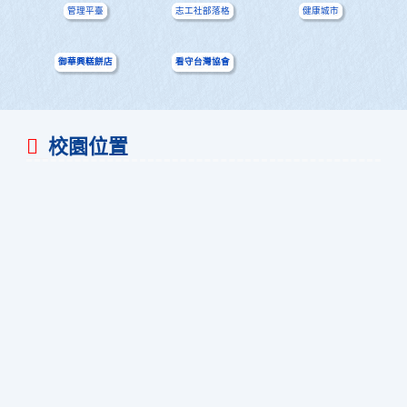
管理平臺
志工社部落格
健康城市
御華興糕餅店
看守台灣協會
校園位置