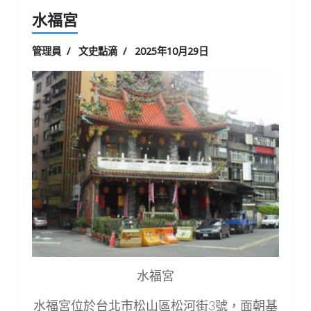
水福宮
管理員
文史點滴
2025年10月29日
水福宮
水福宮位於台北市松山區松河街3號，面朝基