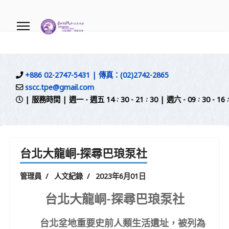
.
+886 02-2747-5431 | 傳真：(02)2742-2865
sscc.tpe@gmail.com
| 服務時間 | 週一 - 週五 14 : 30 - 21 : 30 | 週六 - 09 
台北大龍峒-探尋巴琅泵社
管理員
人文紀錄
2023年6月01日
台北大龍峒-探尋巴琅泵社
台北坌地重要史前人類生活遺址，被列為