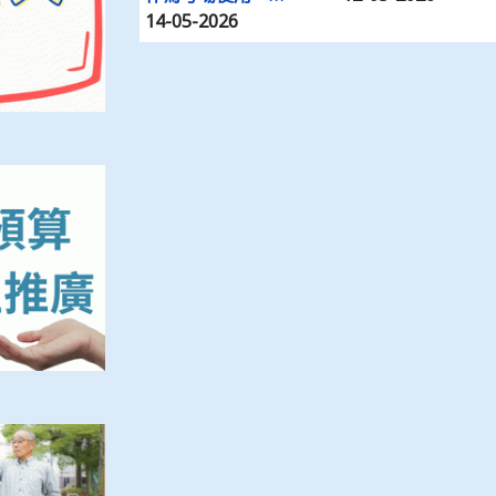
14-05-2026