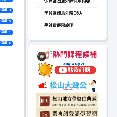
保險團體意外險保單內容
文章數: 3
學員團體意外險Q&A
文章數: 9
學雜費優惠說明
文章數: 1
文章數: 6