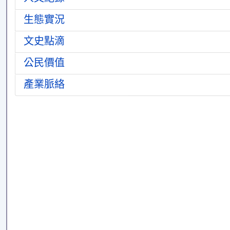
生態實況
文史點滴
公民價值
產業脈絡