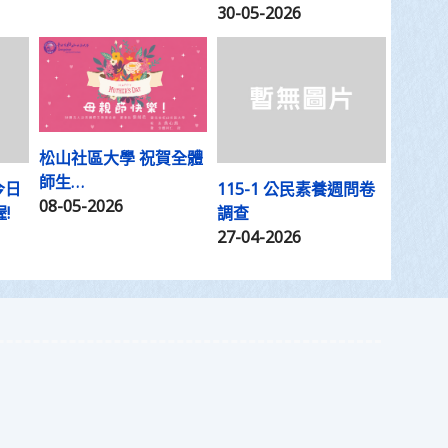
30-05-2026
松山社區大學 祝賀全體
師生…
今日
115-1 公民素養週問卷
08-05-2026
!
調查
27-04-2026