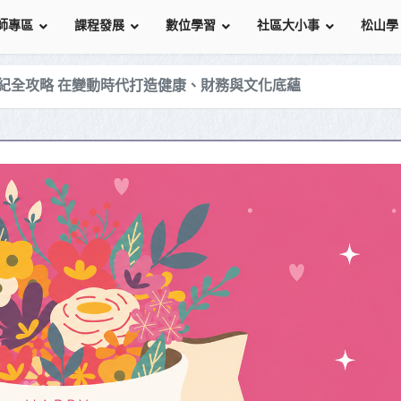
師專區
課程發展
數位學習
社區大小事
松山學
 AI世紀全攻略 在變動時代打造健康、財務與文化底蘊