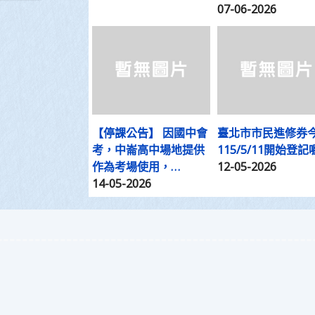
07-06-2026
【停課公告】 因國中會
臺北市市民進修券
考，中崙高中場地提供
115/5/11開始登記喔
作為考場使用，…
12-05-2026
14-05-2026