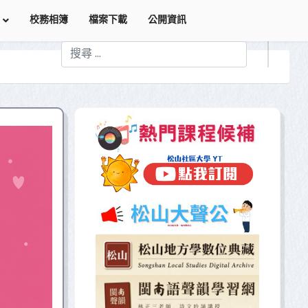
校務相簿
檔案下載
公開資訊
搜索
Type 2 or more characters for results.